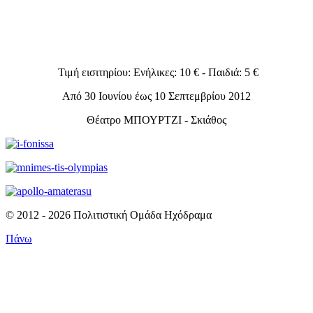
Τιμή εισιτηρίου: Ενήλικες: 10 € - Παιδιά: 5 €
Από 30 Ιουνίου έως 10 Σεπτεμβρίου 2012
Θέατρο ΜΠΟΥΡΤΖΙ - Σκιάθος
© 2012 - 2026 Πολιτιστική Ομάδα Ηχόδραμα
Πάνω