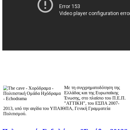
Με τη συγχρηματοδότηση της
Ελλάδας και της Ευρωπαϊκης
Ένωσης, στο πλαίσιο του Π.Ε.Π.
"ΑΤΤΙΚΗ", του ΕΣΠΑ 2007-
2013, υπό την αιγίδα του ΥΠΑΙΘΠΑ, Γενική Γραμματεία
Πολιτισμού.