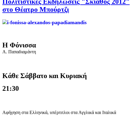
Πολιτιστικές Εκδηλώσεις "Σκιάθος 2012"
στο Θέατρο Μπούρτζι
Η Φόνισσα
Α. Παπαδιαμάντη
Κάθε Σάββατο και Κυριακή
21:30
Αφήγηση στα Ελληνικά, υπέρτιτλοι στα Αγγλικά και Ιταλικά