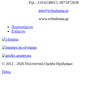
Τηλ.: 210-6148015, 6971872838
info@echodrama.gr
www.echodrama.gr
Προηγούμενο
Επόμενο
© 2012 - 2026 Πολιτιστική Ομάδα Ηχόδραμα
Πάνω