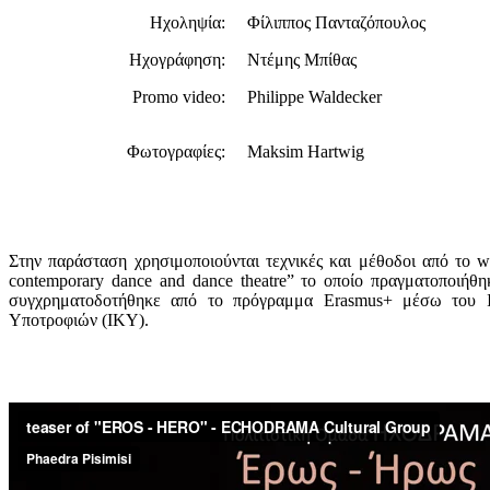
Ηχοληψία:
Φίλιππος Πανταζόπουλος
Ηχογράφηση:
Ντέμης Μπίθας
Promo video:
Philippe Waldecker
Φωτογραφίες:
Maksim Hartwig
Στην παράσταση χρησιμοποιούνται τεχνικές και μέθοδοι από το w
contemporary dance and dance theatre” το οποίο πραγματοποιήθη
συγχρηματοδοτήθηκε από το πρόγραμμα Erasmus+ μέσω του Ι
Υποτροφιών (ΙΚΥ).