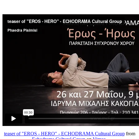
teaser of "EROS - HERO" - ECHODRAMA Cultural Group
from