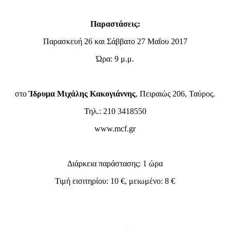
Παραστάσεις:
Παρασκευή 26 και Σάββατο 27 Μαΐου 2017
Ώρα: 9 μ.μ.
στο
Ίδρυμα Μιχάλης Κακογιάννης
, Πειραιώς 206, Ταύρος.
Τηλ.: 210 3418550
www.mcf.gr
Διάρκεια παράστασης: 1 ώρα
Τιμή εισιτηρίου: 10 €, μειωμένο: 8 €