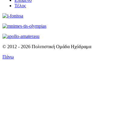
Επόμενο
Τέλος
© 2012 - 2026 Πολιτιστική Ομάδα Ηχόδραμα
Πάνω